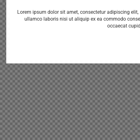
Lorem ipsum dolor sit amet, consectetur adipiscing elit
ullamco laboris nisi ut aliquip ex ea commodo consequa
occaecat cupida