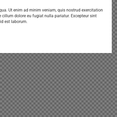
iqua. Ut enim ad minim veniam, quis nostrud exercitation
 cillum dolore eu fugiat nulla pariatur. Excepteur sint
 id est laborum.