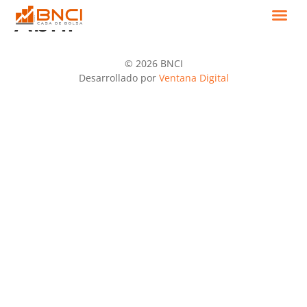
Abril
© 2026 BNCI
Desarrollado por
Ventana Digital