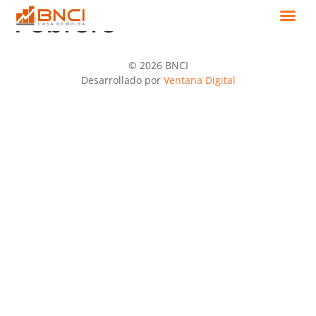
Febrero
© 2026 BNCI
Desarrollado por
Ventana Digital