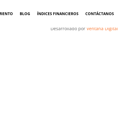
MIENTO
BLOG
ÍNDICES FINANCIEROS
CONTÁCTANOS
Desarrollado por
Ventana Digital