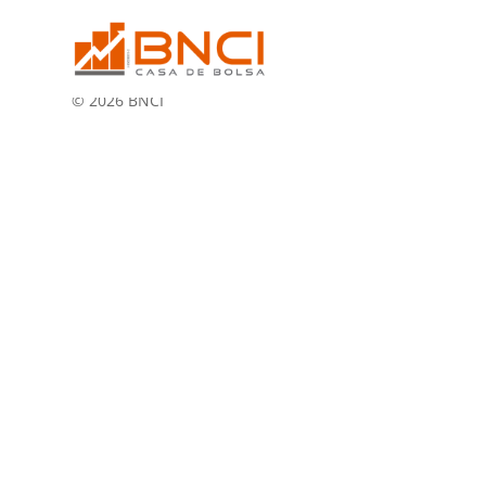
Julio
© 2026 BNCI