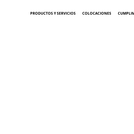
PRODUCTOS Y SERVICIOS
COLOCACIONES
CUMPLI