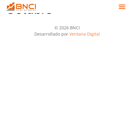
Octubre
© 2026 BNCI
Desarrollado por
Ventana Digital