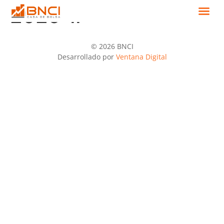
2025-II
© 2026 BNCI
Desarrollado por
Ventana Digital