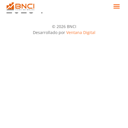
2023-I
© 2026 BNCI
Desarrollado por
Ventana Digital